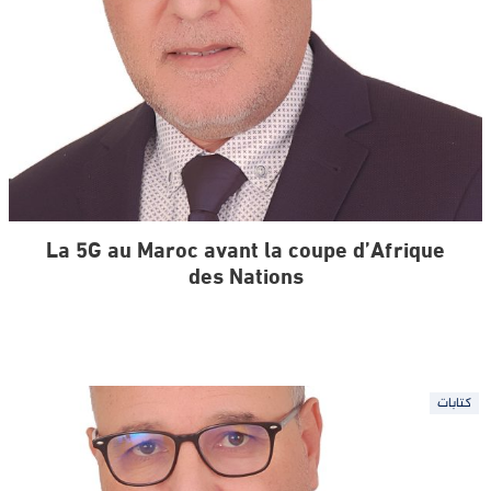
La 5G au Maroc avant la coupe d’Afrique
des Nations
كتابات