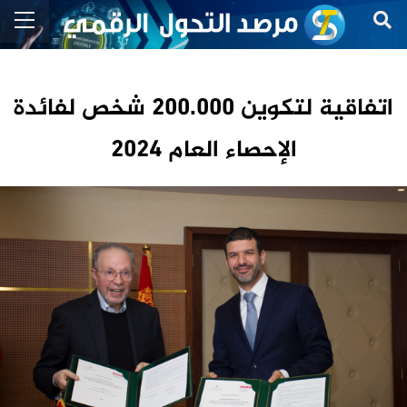
اتفاقية لتكوين 200.000 شخص لفائدة
الإحصاء العام 2024