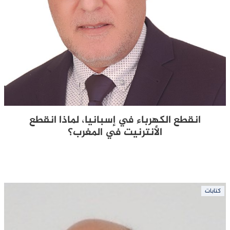
انقطع الكهرباء في إسبانيا، لماذا انقطع
الأنترنيت في المغرب؟
كتابات