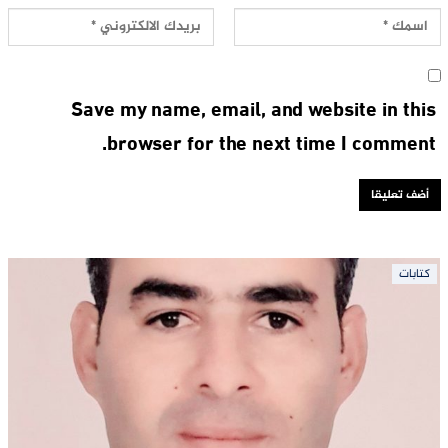
Save my name, email, and website in this
browser for the next time I comment.
كتابات