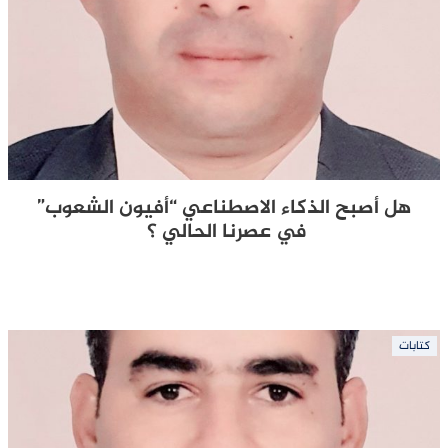
هل أصبح الذكاء الاصطناعي “أفيون الشعوب”
في عصرنا الحالي ؟
كتابات