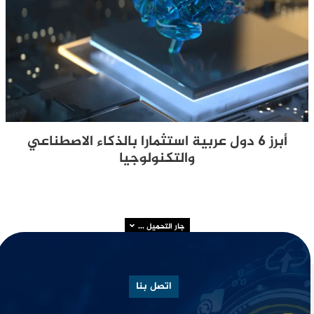
أبرز 6 دول عربية استثمارا بالذكاء الاصطناعي
والتكنولوجيا
جار التحميل ...
اتصل بنا