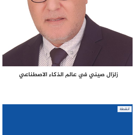
زلزال صيني في عالم الذكاء الاصطناعي
أنشطة