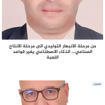
من مرحلة الانبهار التوليدي الى مرحلة الانتاج
الصناعي… الذكاء الاصطناعي يغير قواعد
اللعبة
كتابات