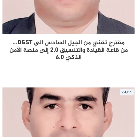
مقترح تقني من الجيل السادس الى DGST…
من قاعة القيادة والتنسيق 2.0 إلى منصة الأمن
الذكي 6.0
كتابات