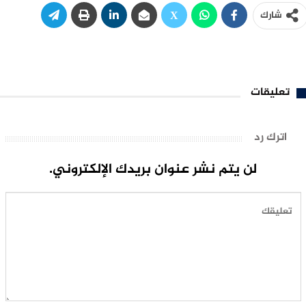
شارك
تعليقات
اترك رد
لن يتم نشر عنوان بريدك الإلكتروني.