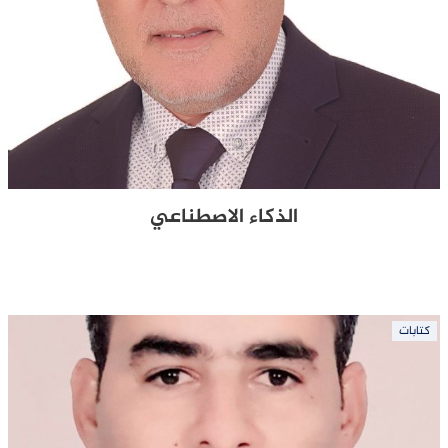
الذكاء الاصطناعي
كتابات