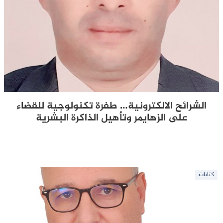
الشرائح الالكترونية… طفرة تكنولوجية للقضاء
على الزهايمر وتأهيل الذاكرة البشرية
كتابات