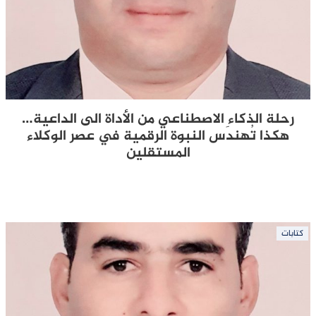
رحلة الذكاء الاصطناعي من الأداة الى الداعية…
هكذا تُهندَس النبوة الرقمية في عصر الوكلاء
المستقلين
كتابات