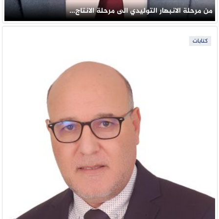
من مرحلة الانبهار التوليدي الى مرحلة الانتاج…
كتابات