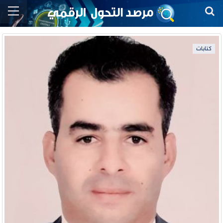
كتابات