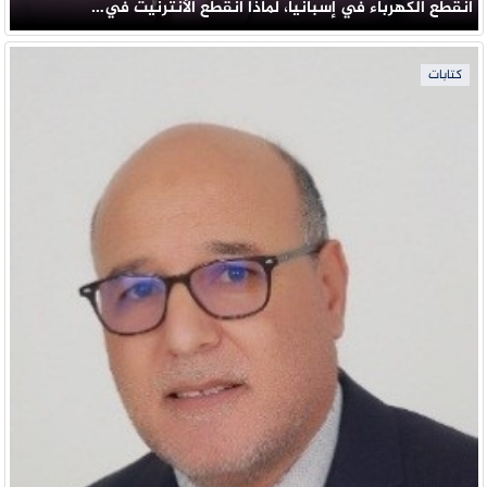
انقطع الكهرباء في إسبانيا، لماذا انقطع الأنترنيت في…
كتابات