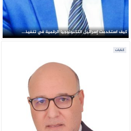
كيف استخدمت إسرائيل التكنولوجيا الرقمية في تنفيذ…
كتابات