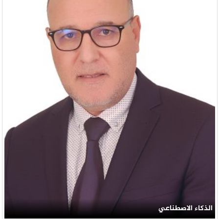
الذكاء الاصطناعي