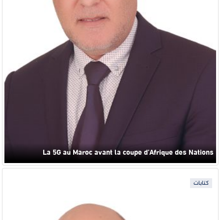
La 5G au Maroc avant la coupe d’Afrique des Nations
كتابات