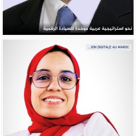
نحو استراتيجية عربية موحدة للسيادة الرقمية
TRANSFORMATION DIGITALE AU MAROC