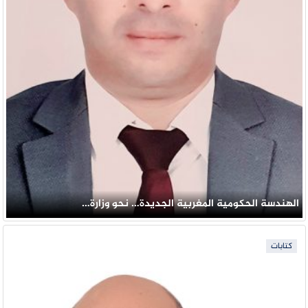
الهندسة الحكومية المغربية الجديدة… نحو وزارة…
كتابات