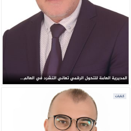
المديرية العامة للتحول الرقمي تعاني التشرد في العالم…
كتابات