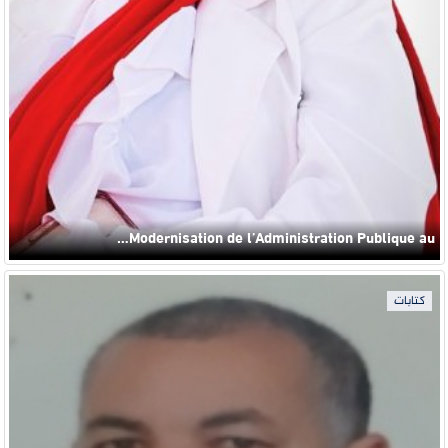
Modernisation de l’Administration Publique au…
كتابات