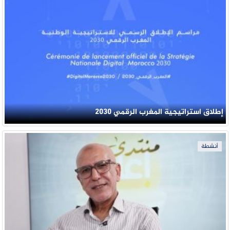
إطلاق استراتيجية المغرب الرقمي 2030
أنشطة