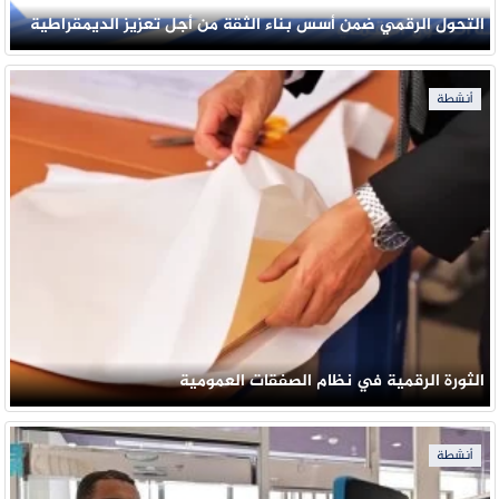
التحول الرقمي ضمن أسس بناء الثقة من أجل تعزيز الديمقراطية
أنشطة
الثورة الرقمية في نظام الصفقات العمومية
أنشطة