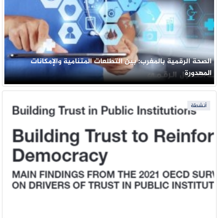
الصحة الرقمية بالمغرب: بين التطلعات المتنامية والإمكانات
المهدورة
أنشطة