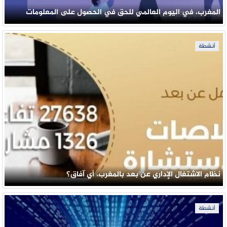
المغرب، في اليوم العالمي للحق في الحصول على المعلومات
أنشطة
نظام الاشتغال الإداري عن بعد بالمغرب، أي آفاق؟
أنشطة