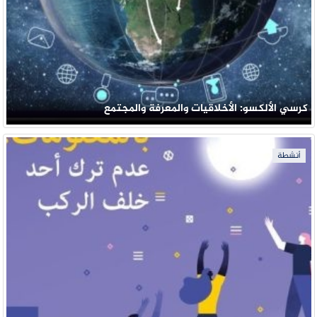
كرسي الألكسو: الأخلاقيات والمعرفة والمجتمع
أنشطة