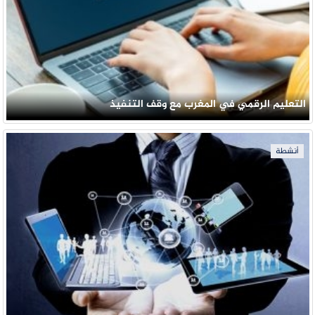
التعليم الرقمي في المغرب مع وقف التنفيذ
أنشطة