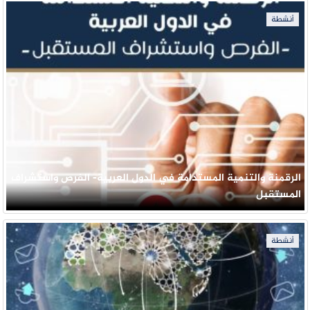
أنشطة
الرقمنة والتنمية المستدامة في الدول العربية- الفرص واستشراف
المستقبل
أنشطة