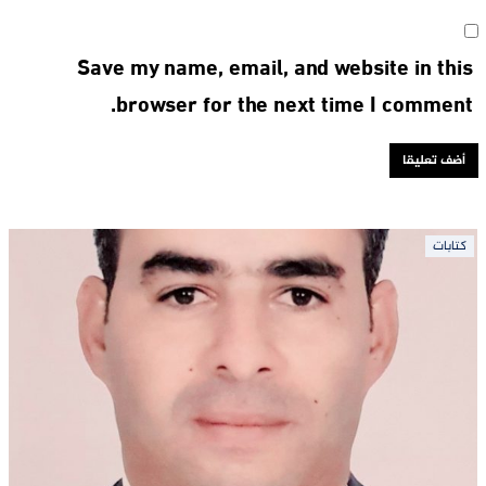
Save my name, email, and website in this
browser for the next time I comment.
كتابات