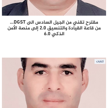
مقترح تقني من الجيل السادس الى DGST…
من قاعة القيادة والتنسيق 2.0 إلى منصة الأمن
الذكي 6.0
كتابات