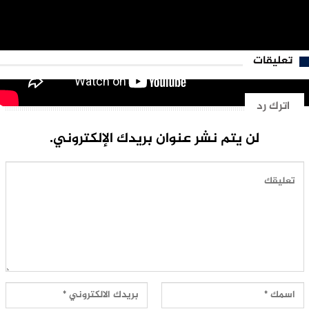
تعليقات
اترك رد
لن يتم نشر عنوان بريدك الإلكتروني.