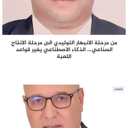
من مرحلة الانبهار التوليدي الى مرحلة الانتاج
الصناعي… الذكاء الاصطناعي يغير قواعد
اللعبة
كتابات