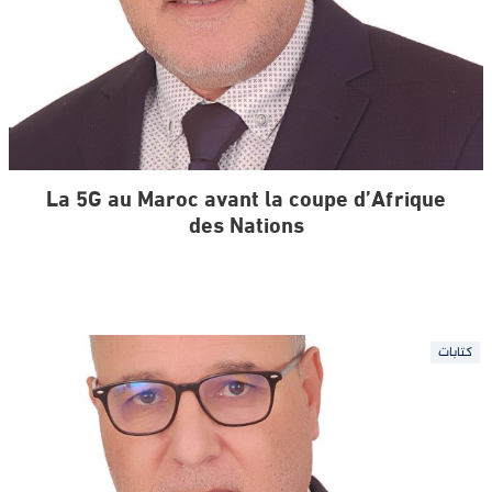
La 5G au Maroc avant la coupe d’Afrique
des Nations
كتابات