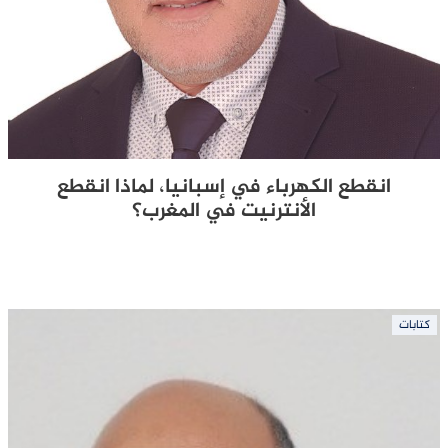
انقطع الكهرباء في إسبانيا، لماذا انقطع
الأنترنيت في المغرب؟
كتابات