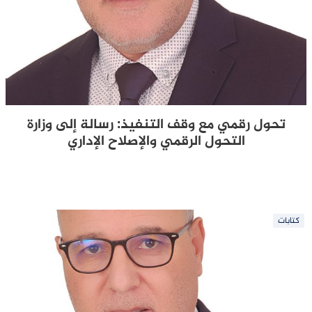
تحول رقمي مع وقف التنفيذ: رسالة إلى وزارة
التحول الرقمي والإصلاح الإداري
كتابات