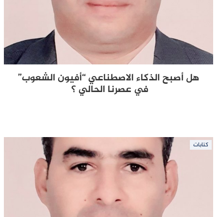
هل أصبح الذكاء الاصطناعي “أفيون الشعوب”
في عصرنا الحالي ؟
كتابات