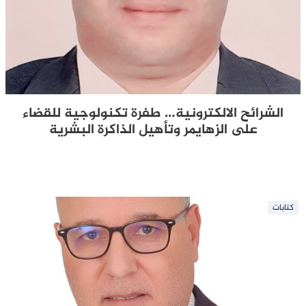
الشرائح الالكترونية… طفرة تكنولوجية للقضاء
على الزهايمر وتأهيل الذاكرة البشرية
كتابات