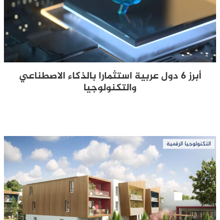
أبرز 6 دول عربية استثمارا بالذكاء الاصطناعي
والتكنولوجيا
التكنولوجيا الرقمية