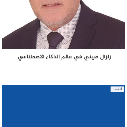
زلزال صيني في عالم الذكاء الاصطناعي
أنشطة