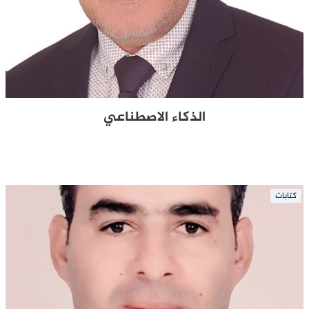
الذكاء الاصطناعي
كتابات