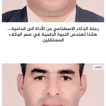
رحلة الذكاء الاصطناعي من الأداة الى الداعية…
هكذا تُهندَس النبوة الرقمية في عصر الوكلاء
المستقلين
كتابات