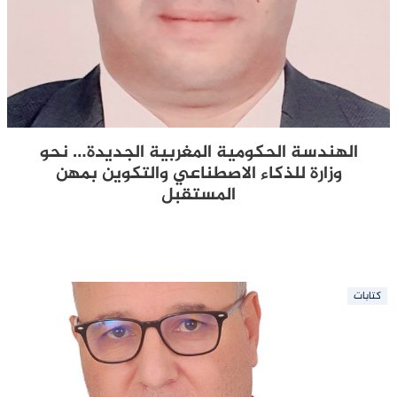
الهندسة الحكومية المغربية الجديدة… نحو
وزارة للذكاء الاصطناعي والتكوين بمهن
المستقبل
كتابات