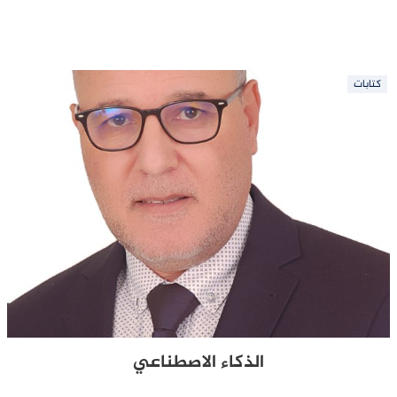
كتابات
الذكاء الاصطناعي