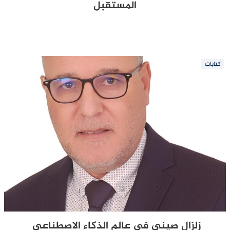
المستقبل
كتابات
زلزال صيني في عالم الذكاء الاصطناعي