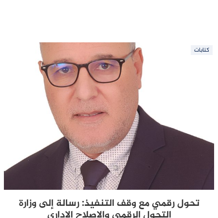
كتابات
تحول رقمي مع وقف التنفيذ: رسالة إلى وزارة
التحول الرقمي والإصلاح الإداري