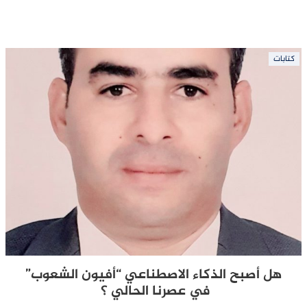
كتابات
هل أصبح الذكاء الاصطناعي “أفيون الشعوب”
في عصرنا الحالي ؟