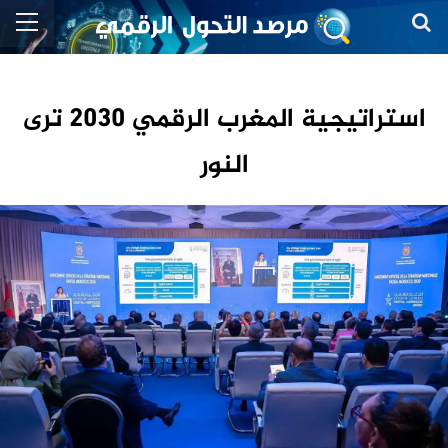
استراتيجية المغرب الرقمي 2030 ترى
النور