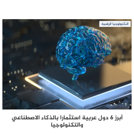
التكنولوجيا الرقمية
أبرز 6 دول عربية استثمارا بالذكاء الاصطناعي
والتكنولوجيا