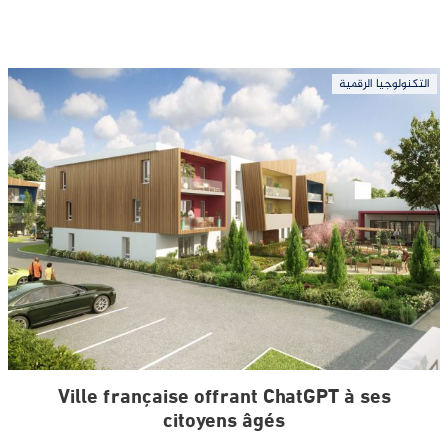
التكنولوجيا الرقمية
Ville française offrant ChatGPT à ses
citoyens âgés