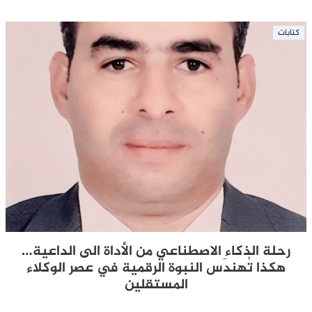
كتابات
رحلة الذكاء الاصطناعي من الأداة الى الداعية…
هكذا تُهندَس النبوة الرقمية في عصر الوكلاء
المستقلين