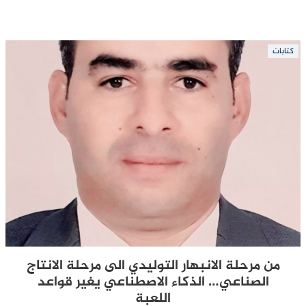
كتابات
من مرحلة الانبهار التوليدي الى مرحلة الانتاج
الصناعي… الذكاء الاصطناعي يغير قواعد
اللعبة