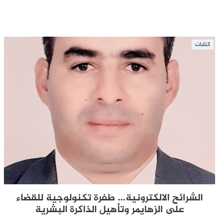
كتابات
الشرائح الالكترونية… طفرة تكنولوجية للقضاء
على الزهايمر وتأهيل الذاكرة البشرية