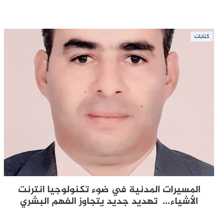
كتابات
المسيرات المدنية في ضوء تكنولوجيا انترنت
الأشياء… تهديد جديد يتجاوز الفهم البشري