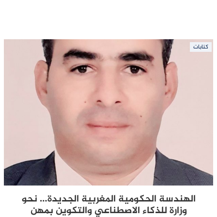
كتابات
الهندسة الحكومية المغربية الجديدة… نحو
وزارة للذكاء الاصطناعي والتكوين بمهن