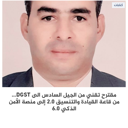
كتابات
مقترح تقني من الجيل السادس الى DGST…
من قاعة القيادة والتنسيق 2.0 إلى منصة الأمن
الذكي 6.0