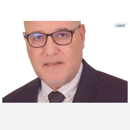
كتابات
المديرية العامة للتحول الرقمي تعاني التشرد
في العالم الرقمي