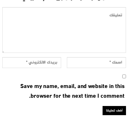
Save my name, email, and website in this
browser for the next time I comment.