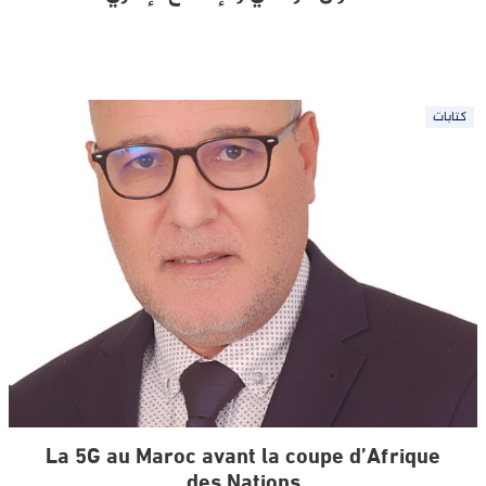
كتابات
La 5G au Maroc avant la coupe d’Afrique
des Nations